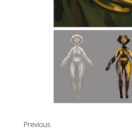
Previous