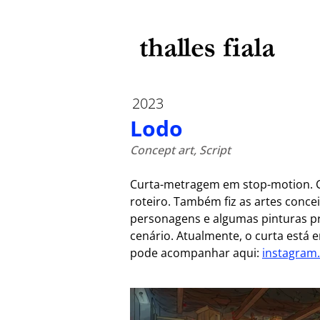
2023
Lodo
Concept art, Script
Curta-metragem em stop-motion
.
roteiro. Também fiz as artes concei
personagens e algumas pinturas p
cenário. Atualmente, o curta está 
pode acompanhar aqui: 
instagram