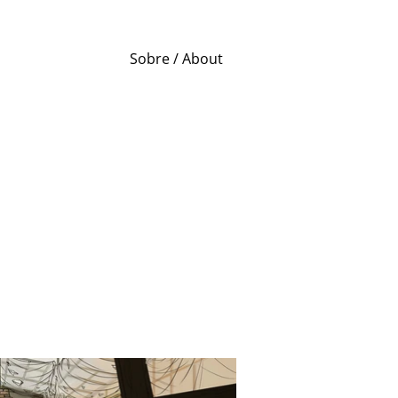
Sobre / About